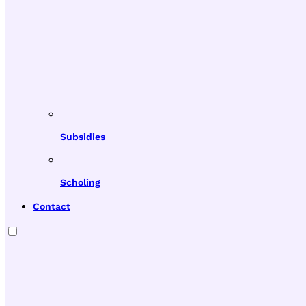
Subsidies
Scholing
Contact