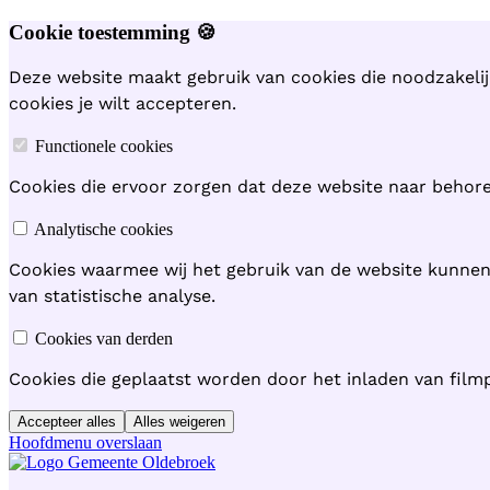
Cookie toestemming 🍪
Deze website maakt gebruik van cookies die noodzakelij
cookies je wilt accepteren.
Functionele cookies
Cookies die ervoor zorgen dat deze website naar behoren
Analytische cookies
Cookies waarmee wij het gebruik van de website kunne
van statistische analyse.
Cookies van derden
Cookies die geplaatst worden door het inladen van film
Accepteer alles
Alles weigeren
Hoofdmenu overslaan