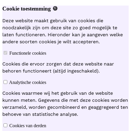
Cookie toestemming 🍪
Deze website maakt gebruik van cookies die
noodzakelijk zijn om deze site zo goed mogelijk te
laten functioneren. Hieronder kan je aangeven welke
andere soorten cookies je wilt accepteren.
Functionele cookies
Cookies die ervoor zorgen dat deze website naar
behoren functioneert (altijd ingeschakeld).
Analytische cookies
Cookies waarmee wij het gebruik van de website
kunnen meten. Gegevens die met deze cookies worden
verzameld, worden gecombineerd en geaggregeerd ten
behoeve van statistische analyse.
Cookies van derden