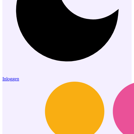
Inloggen