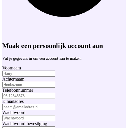
Maak een persoonlijk account aan
Vul je gegevens in om een account aan te maken.
Voornaam
Achternaam
Telefoonnummer
E-mailadres
Wachtwoord
Wachtwoord bevestiging