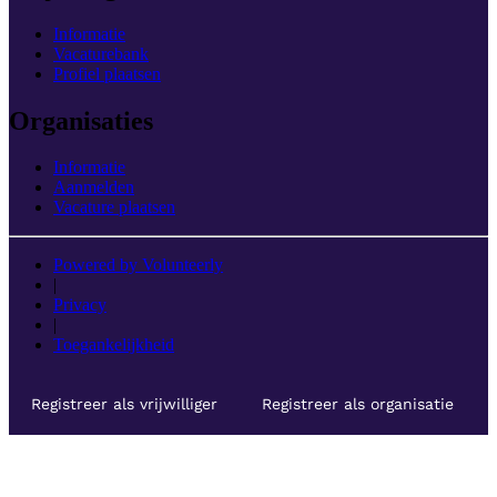
Informatie
Vacaturebank
Profiel plaatsen
Organisaties
Informatie
Aanmelden
Vacature plaatsen
Powered by Volunteerly
|
Privacy
|
Toegankelijkheid
Registreer als vrijwilliger
Registreer als organisatie