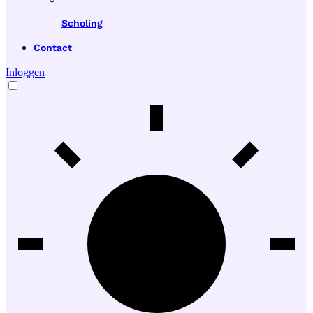
Scholing
Contact
Inloggen