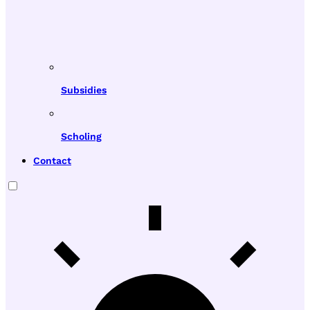
Subsidies
Scholing
Contact