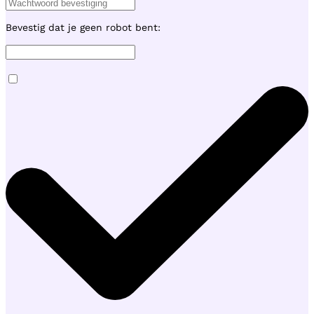
Bevestig dat je geen robot bent: