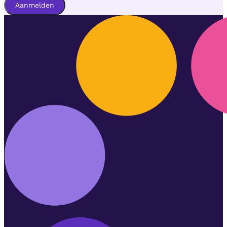
Aanmelden