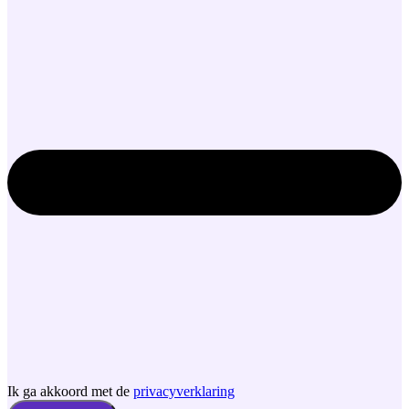
Ik ga akkoord met de
privacyverklaring