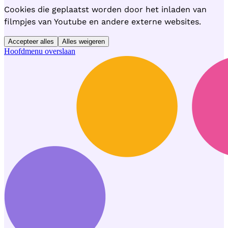
Cookies die geplaatst worden door het inladen van
filmpjes van Youtube en andere externe websites.
Accepteer alles
Alles weigeren
Hoofdmenu overslaan