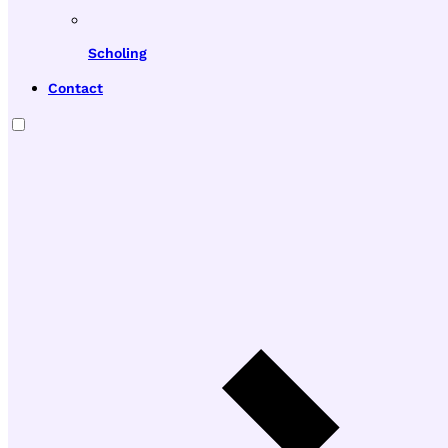
Scholing
Contact