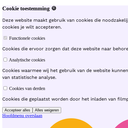
Cookie toestemming 🍪
Deze website maakt gebruik van cookies die noodzakelij
cookies je wilt accepteren.
Functionele cookies
Cookies die ervoor zorgen dat deze website naar behoren
Analytische cookies
Cookies waarmee wij het gebruik van de website kunne
van statistische analyse.
Cookies van derden
Cookies die geplaatst worden door het inladen van film
Accepteer alles
Alles weigeren
Hoofdmenu overslaan