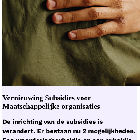
Vernieuwing Subsidies voor
Maatschappelijke organisaties
De inrichting van de subsidies is
verandert. Er bestaan nu 2 mogelijkheden.