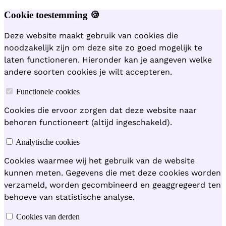
Cookie toestemming 🍪
Deze website maakt gebruik van cookies die
noodzakelijk zijn om deze site zo goed mogelijk te
laten functioneren. Hieronder kan je aangeven welke
andere soorten cookies je wilt accepteren.
Functionele cookies
Cookies die ervoor zorgen dat deze website naar
behoren functioneert (altijd ingeschakeld).
Analytische cookies
Cookies waarmee wij het gebruik van de website
kunnen meten. Gegevens die met deze cookies worden
verzameld, worden gecombineerd en geaggregeerd ten
behoeve van statistische analyse.
Cookies van derden