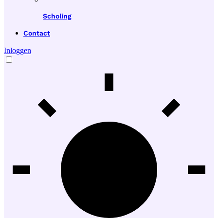
Scholing
Contact
Inloggen