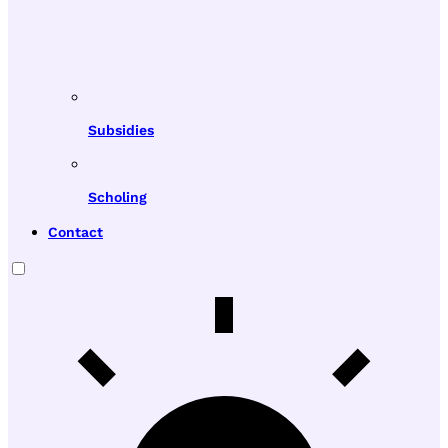
Subsidies
Scholing
Contact