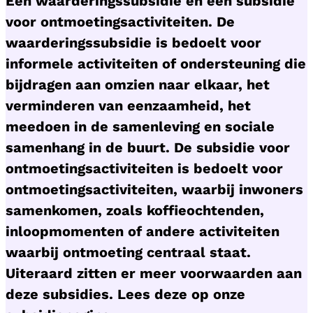
Een waarderingssubsidie en een subsidie
voor ontmoetingsactiviteiten. De
waarderingssubsidie is bedoelt voor
informele activiteiten of ondersteuning die
bijdragen aan omzien naar elkaar, het
verminderen van eenzaamheid, het
meedoen in de samenleving en sociale
samenhang in de buurt. De subsidie voor
ontmoetingsactiviteiten is bedoelt voor
ontmoetingsactiviteiten, waarbij inwoners
samenkomen, zoals koffieochtenden,
inloopmomenten of andere activiteiten
waarbij ontmoeting centraal staat.
Uiteraard zitten er meer voorwaarden aan
deze subsidies. Lees deze op onze