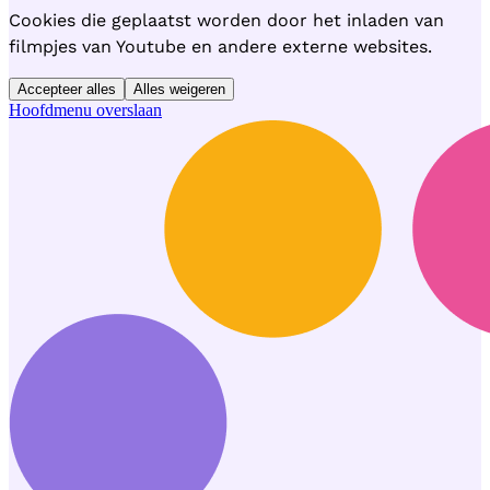
Cookies die geplaatst worden door het inladen van
filmpjes van Youtube en andere externe websites.
Accepteer alles
Alles weigeren
Hoofdmenu overslaan