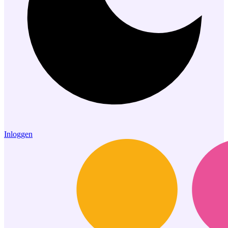
Inloggen