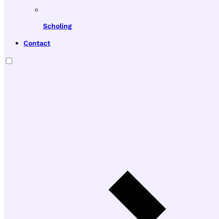
Scholing
Contact