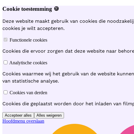
Cookie toestemming 🍪
Deze website maakt gebruik van cookies die noodzakelij
cookies je wilt accepteren.
Functionele cookies
Cookies die ervoor zorgen dat deze website naar behoren
Analytische cookies
Cookies waarmee wij het gebruik van de website kunne
van statistische analyse.
Cookies van derden
Cookies die geplaatst worden door het inladen van film
Accepteer alles
Alles weigeren
Hoofdmenu overslaan