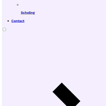
Scholing
Contact