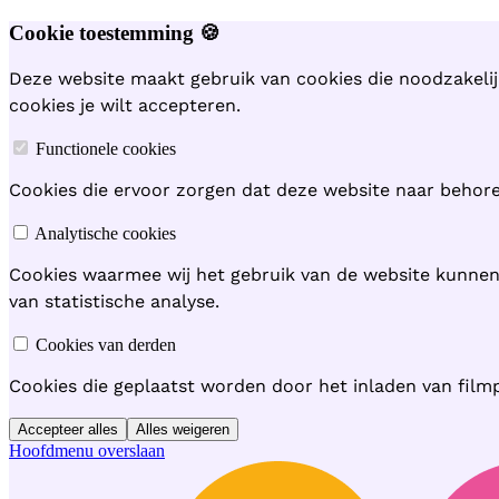
Cookie toestemming 🍪
Deze website maakt gebruik van cookies die noodzakelij
cookies je wilt accepteren.
Functionele cookies
Cookies die ervoor zorgen dat deze website naar behoren
Analytische cookies
Cookies waarmee wij het gebruik van de website kunne
van statistische analyse.
Cookies van derden
Cookies die geplaatst worden door het inladen van film
Accepteer alles
Alles weigeren
Hoofdmenu overslaan