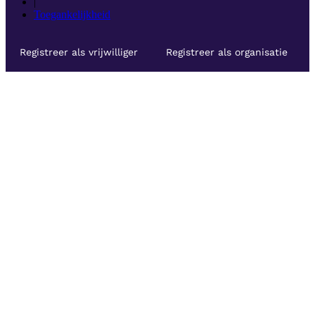
|
Toegankelijkheid
Registreer als vrijwilliger
Registreer als organisatie