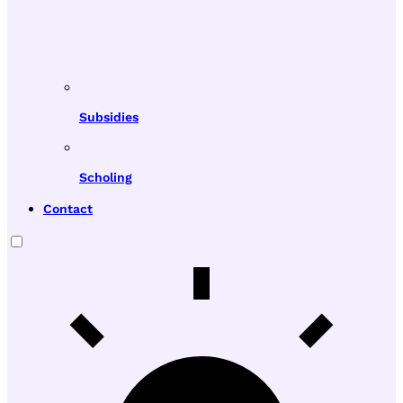
Subsidies
Scholing
Contact