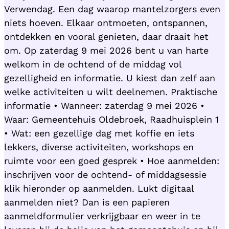
Verwendag. Een dag waarop mantelzorgers even
niets hoeven. Elkaar ontmoeten, ontspannen,
ontdekken en vooral genieten, daar draait het
om. Op zaterdag 9 mei 2026 bent u van harte
welkom in de ochtend of de middag vol
gezelligheid en informatie. U kiest dan zelf aan
welke activiteiten u wilt deelnemen. Praktische
informatie • Wanneer: zaterdag 9 mei 2026 •
Waar: Gemeentehuis Oldebroek, Raadhuisplein 1
• Wat: een gezellige dag met koffie en iets
lekkers, diverse activiteiten, workshops en
ruimte voor een goed gesprek • Hoe aanmelden:
inschrijven voor de ochtend- of middagsessie
klik hieronder op aanmelden. Lukt digitaal
aanmelden niet? Dan is een papieren
aanmeldformulier verkrijgbaar en weer in te