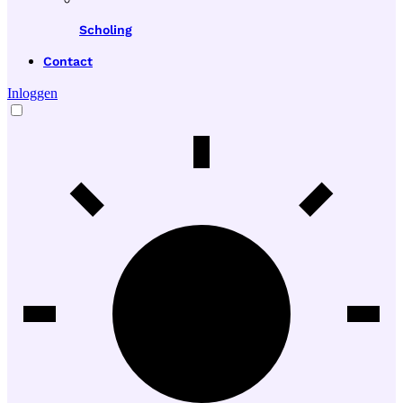
Scholing
Contact
Inloggen