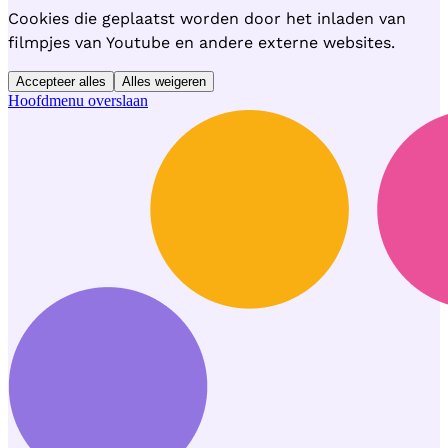
Cookies die geplaatst worden door het inladen van
filmpjes van Youtube en andere externe websites.
Accepteer alles
Alles weigeren
Hoofdmenu overslaan