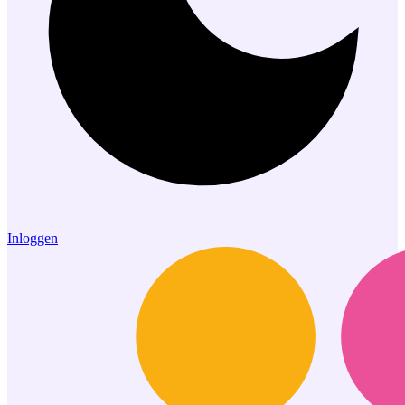
Inloggen