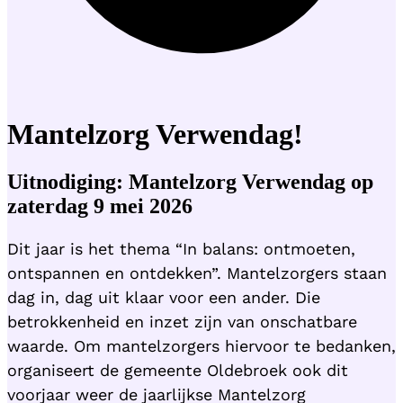
Mantelzorg Verwendag!
Uitnodiging: Mantelzorg Verwendag op
zaterdag 9 mei 2026
Dit jaar is het thema “In balans: ontmoeten,
ontspannen en ontdekken”. Mantelzorgers staan
dag in, dag uit klaar voor een ander. Die
betrokkenheid en inzet zijn van onschatbare
waarde. Om mantelzorgers hiervoor te bedanken,
organiseert de gemeente Oldebroek ook dit
voorjaar weer de jaarlijkse Mantelzorg