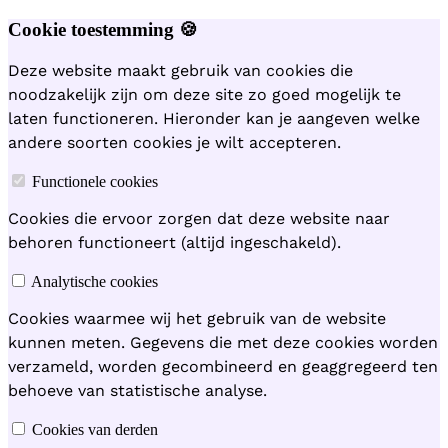
Cookie toestemming 🍪
Deze website maakt gebruik van cookies die
noodzakelijk zijn om deze site zo goed mogelijk te
laten functioneren. Hieronder kan je aangeven welke
andere soorten cookies je wilt accepteren.
Functionele cookies
Cookies die ervoor zorgen dat deze website naar
behoren functioneert (altijd ingeschakeld).
Analytische cookies
Cookies waarmee wij het gebruik van de website
kunnen meten. Gegevens die met deze cookies worden
verzameld, worden gecombineerd en geaggregeerd ten
behoeve van statistische analyse.
Cookies van derden