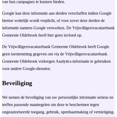
van hun campagnes te kunnen bieden.
Google kan deze informatie aan derden verschaffen indien Google
hiertoe wettelijk wordt verplicht, of voor zover deze derden de
informatie namens Google verwerken. De Vrijwilligersvacaturebank
Gemeente Oldebroek heeft hier geen invloed op.
De Vrijwilligersvacaturebank Gemeente Oldebroek heeft Google
geen toestemming gegeven om via de Vrijwilligersvacaturebank
Gemeente Oldebroek verkregen Analytics-informatie te gebruiken
voor andere Google-diensten.
Beveiliging
We nemen de beveiliging van uw persoonlijke informatie serieus en
treffen passende maatregelen om deze te beschermen tegen
ongeautoriseerde toegang, gebruik, openbaarmaking of vernietiging.