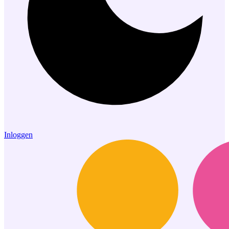
Inloggen