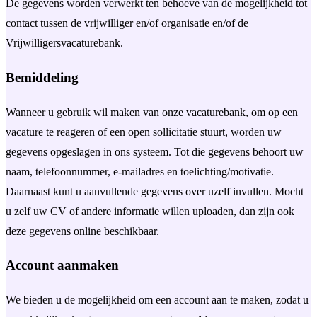
De gegevens worden verwerkt ten behoeve van de mogelijkheid tot
contact tussen de vrijwilliger en/of organisatie en/of de
Vrijwilligersvacaturebank.
Bemiddeling
Wanneer u gebruik wil maken van onze vacaturebank, om op een
vacature te reageren of een open sollicitatie stuurt, worden uw
gegevens opgeslagen in ons systeem. Tot die gegevens behoort uw
naam, telefoonnummer, e-mailadres en toelichting/motivatie.
Daarnaast kunt u aanvullende gegevens over uzelf invullen. Mocht
u zelf uw CV of andere informatie willen uploaden, dan zijn ook
deze gegevens online beschikbaar.
Account aanmaken
We bieden u de mogelijkheid om een account aan te maken, zodat u