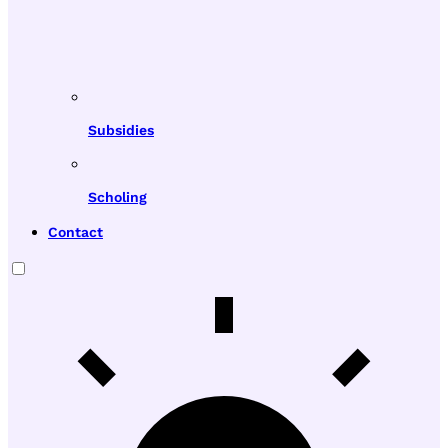
Subsidies
Scholing
Contact