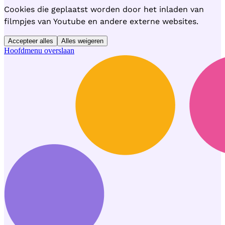
Cookies die geplaatst worden door het inladen van
filmpjes van Youtube en andere externe websites.
Accepteer alles
Alles weigeren
Hoofdmenu overslaan