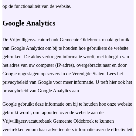
op de functionaliteit van de website.
Google Analytics
De Vrijwilligersvacaturebank Gemeente Oldebroek maakt gebruik
van Google Analytics om bij te houden hoe gebruikers de website
gebruiken. De aldus verkregen informatie wordt, met inbegrip van
het adres van uw computer (IP-adres), overgebracht naar en door
Google opgeslagen op servers in de Verenigde Staten. Lees het
privacybeleid van Google voor meer informatie. U treft hier ook het
privacybeleid van Google Analytics aan.
Google gebruikt deze informatie om bij te houden hoe onze website
gebruikt wordt, om rapporten over de website aan de
Vrijwilligersvacaturebank Gemeente Oldebroek te kunnen
verstrekken en om haar adverteerders informatie over de effectiviteit