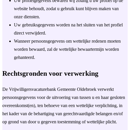
Uw profielgegevens bewaren wij zolang u uw profiel op de
website behoudt, zodat u gebruik kunt blijven maken van
onze diensten.
Uw gebruiksgegevens worden na het sluiten van het profiel
direct verwijderd.
Wanneer persoonsgegevens om wettelijke redenen moeten
worden bewaard, zal de wettelijke bewaartermijn worden
gehanteerd.
Rechtsgronden voor verwerking
De Vrijwilligersvacaturebank Gemeente Oldebroek verwerkt
persoonsgegevens voor de uitvoering van tussen u en haar gesloten
overeenkomst(en), ten behoeve van een wettelijke verplichting, in
het kader van de behartiging van gerechtvaardigde belangen en/of
op grond van door u gegeven toestemming of wettelijke plicht.