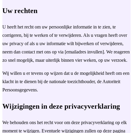
Uw rechten
U heeft het recht om uw persoonlijke informatie in te zien, te
corrigeren, bij te werken of te verwijderen. Als u vragen heeft over
uw privacy of als u uw informatie wilt bijwerken of verwijderen,
neem dan contact met ons op via [emailadres invullen]. We reageren
zo snel mogelijk, maar uiterlijk binnen vier weken, op uw verzoek.
Wij willen u er tevens op wijzen dat u de mogelijkheid heeft om een
klacht in te dienen bij de nationale toezichthouder, de Autoriteit
Persoonsgegevens.
Wijzigingen in deze privacyverklaring
We behouden ons het recht voor om deze privacyverklaring op elk
moment te wijzigen. Eventuele wijzigingen zullen op deze pagina