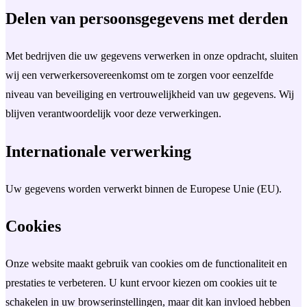
Delen van persoonsgegevens met derden
Met bedrijven die uw gegevens verwerken in onze opdracht, sluiten
wij een verwerkersovereenkomst om te zorgen voor eenzelfde
niveau van beveiliging en vertrouwelijkheid van uw gegevens. Wij
blijven verantwoordelijk voor deze verwerkingen.
Internationale verwerking
Uw gegevens worden verwerkt binnen de Europese Unie (EU).
Cookies
Onze website maakt gebruik van cookies om de functionaliteit en
prestaties te verbeteren. U kunt ervoor kiezen om cookies uit te
schakelen in uw browserinstellingen, maar dit kan invloed hebben