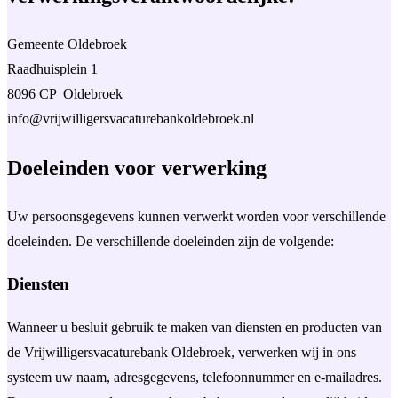
Gemeente Oldebroek
Raadhuisplein 1
8096 CP Oldebroek
info@vrijwilligersvacaturebankoldebroek.nl
Doeleinden voor verwerking
Uw persoonsgegevens kunnen verwerkt worden voor verschillende
doeleinden. De verschillende doeleinden zijn de volgende:
Diensten
Wanneer u besluit gebruik te maken van diensten en producten van
de Vrijwilligersvacaturebank Oldebroek, verwerken wij in ons
systeem uw naam, adresgegevens, telefoonnummer en e-mailadres.