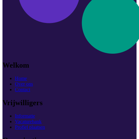
Welkom
Home
Over ons
Contact
Vrijwilligers
Informatie
Vacaturebank
Profiel plaatsen