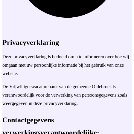
Privacyverklaring
Deze privacyverklaring is bedoeld om u te informeren over hoe wij
omgaan met uw persoonlijke informatie bij het gebruik van onze
website.
De Vrijwilligersvacaturebank van de gemeente Oldebroek is
verantwoordelijk voor de verwerking van persoonsgegevens zoals
weergegeven in deze privacyverklaring.
Contactgegevens
verwerkingsverantwoordelijke: