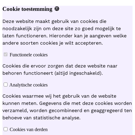
Cookie toestemming 🍪
Deze website maakt gebruik van cookies die
noodzakelijk zijn om deze site zo goed mogelijk te
laten functioneren. Hieronder kan je aangeven welke
andere soorten cookies je wilt accepteren.
Functionele cookies
Cookies die ervoor zorgen dat deze website naar
behoren functioneert (altijd ingeschakeld).
Analytische cookies
Cookies waarmee wij het gebruik van de website
kunnen meten. Gegevens die met deze cookies worden
verzameld, worden gecombineerd en geaggregeerd ten
behoeve van statistische analyse.
Cookies van derden