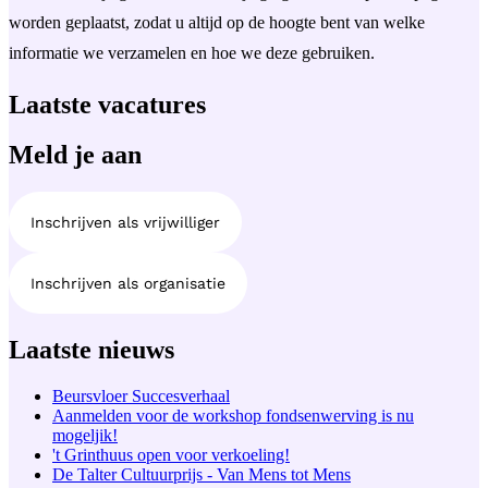
worden geplaatst, zodat u altijd op de hoogte bent van welke
informatie we verzamelen en hoe we deze gebruiken.
Laatste vacatures
Meld je aan
Inschrijven als vrijwilliger
Inschrijven als organisatie
Laatste nieuws
Beursvloer Succesverhaal
Aanmelden voor de workshop fondsenwerving is nu
mogeljik!
't Grinthuus open voor verkoeling!
De Talter Cultuurprijs - Van Mens tot Mens