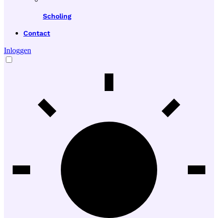
Scholing
Contact
Inloggen