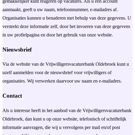
gemakkelijker kunt reageren op vacatures. Als u een account
aanmaakt, geeft u uw naam, telefoonnummer, e-mailadres af.
Organisaties kunnen u benaderen met behulp van deze gegevens. U
verstrekt deze informatie zelf, door het invoeren van deze gegevens
in uw profielpagina en door het gebruik van onze website.
Nieuwsbrief
Via de website van de Vrijwilligersvacaturebank Oldebroek kunt u
uzelf aanmelden voor de nieuwsbrief voor vrijwilligers of
organisaties. Wij verwerken daarvoor uw naam en e-mailadres.
Contact
Als u interesse heeft in het aanbod van de Vrijwilligersvacaturebank
Oldebroek, dan kunt u op onze website, telefonisch of schriftelijk
informatie aanvragen, die wij u vervolgens per mail en/of post