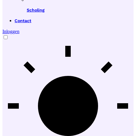
Scholing
Contact
Inloggen