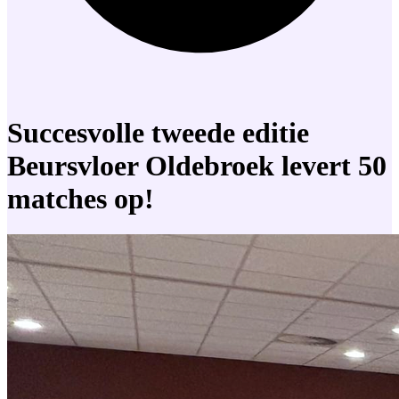
Succesvolle tweede editie
Beursvloer Oldebroek levert 50
matches op!