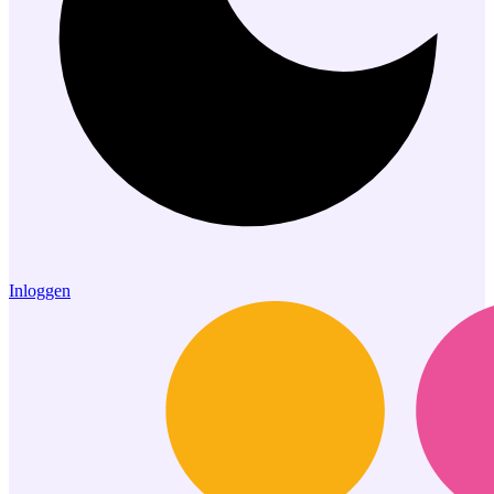
Inloggen