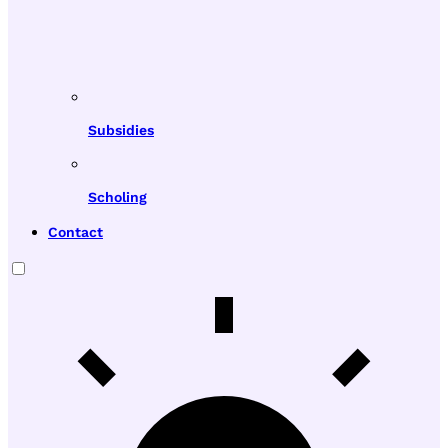
Subsidies
Scholing
Contact