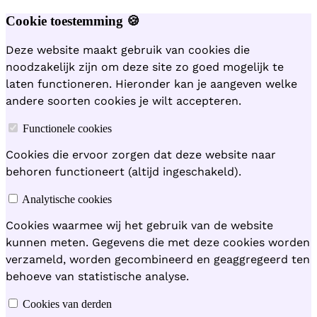
Cookie toestemming 🍪
Deze website maakt gebruik van cookies die
noodzakelijk zijn om deze site zo goed mogelijk te
laten functioneren. Hieronder kan je aangeven welke
andere soorten cookies je wilt accepteren.
Functionele cookies
Cookies die ervoor zorgen dat deze website naar
behoren functioneert (altijd ingeschakeld).
Analytische cookies
Cookies waarmee wij het gebruik van de website
kunnen meten. Gegevens die met deze cookies worden
verzameld, worden gecombineerd en geaggregeerd ten
behoeve van statistische analyse.
Cookies van derden