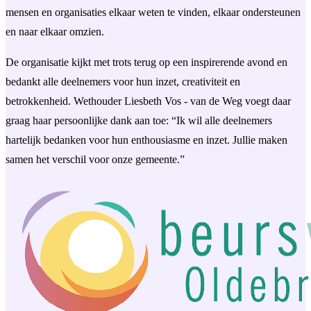
mensen en organisaties elkaar weten te vinden, elkaar ondersteunen
en naar elkaar omzien.
De organisatie kijkt met trots terug op een inspirerende avond en
bedankt alle deelnemers voor hun inzet, creativiteit en
betrokkenheid. Wethouder Liesbeth Vos - van de Weg voegt daar
graag haar persoonlijke dank aan toe: “Ik wil alle deelnemers
hartelijk bedanken voor hun enthousiasme en inzet. Jullie maken
samen het verschil voor onze gemeente.”