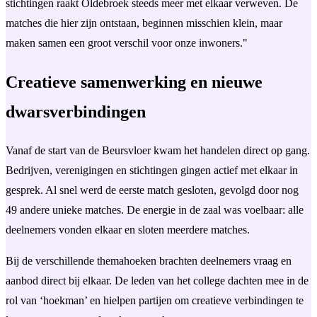
stichtingen raakt Oldebroek steeds meer met elkaar verweven. De
matches die hier zijn ontstaan, beginnen misschien klein, maar
maken samen een groot verschil voor onze inwoners."
Creatieve samenwerking en nieuwe
dwarsverbindingen
Vanaf de start van de Beursvloer kwam het handelen direct op gang.
Bedrijven, verenigingen en stichtingen gingen actief met elkaar in
gesprek. Al snel werd de eerste match gesloten, gevolgd door nog
49 andere unieke matches. De energie in de zaal was voelbaar: alle
deelnemers vonden elkaar en sloten meerdere matches.
Bij de verschillende themahoeken brachten deelnemers vraag en
aanbod direct bij elkaar. De leden van het college dachten mee in de
rol van ‘hoekman’ en hielpen partijen om creatieve verbindingen te