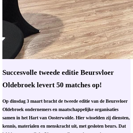
Succesvolle tweede editie Beursvloer
Oldebroek levert 50 matches op!
Op dinsdag 3 maart bracht de tweede editie van de Beursvloer
Oldebroek ondernemers en maatschappelijke organisaties
samen in het Hart van Oosterwolde. Hier wisselden zij diensten,
kennis, materialen en menskracht uit, met gesloten beurs. Dat