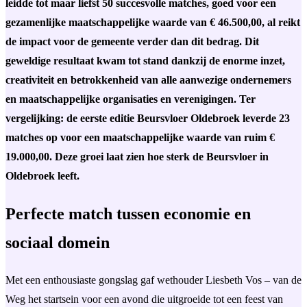
leidde tot maar liefst 50 succesvolle matches, goed voor een
gezamenlijke maatschappelijke waarde van € 46.500,00, al reikt
de impact voor de gemeente verder dan dit bedrag. Dit
geweldige resultaat kwam tot stand dankzij de enorme inzet,
creativiteit en betrokkenheid van alle aanwezige ondernemers
en maatschappelijke organisaties en verenigingen. Ter
vergelijking: de eerste editie Beursvloer Oldebroek leverde 23
matches op voor een maatschappelijke waarde van ruim €
19.000,00. Deze groei laat zien hoe sterk de Beursvloer in
Oldebroek leeft.
Perfecte match tussen economie en
sociaal domein
Met een enthousiaste gongslag gaf wethouder Liesbeth Vos – van de
Weg het startsein voor een avond die uitgroeide tot een feest van