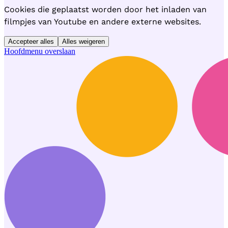
Cookies die geplaatst worden door het inladen van
filmpjes van Youtube en andere externe websites.
Accepteer alles
Alles weigeren
Hoofdmenu overslaan