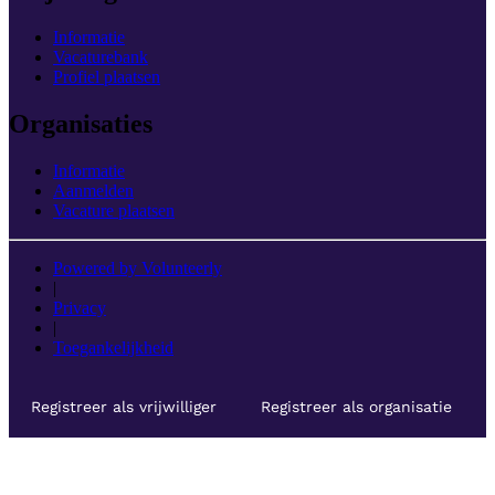
Informatie
Vacaturebank
Profiel plaatsen
Organisaties
Informatie
Aanmelden
Vacature plaatsen
Powered by Volunteerly
|
Privacy
|
Toegankelijkheid
Registreer als vrijwilliger
Registreer als organisatie