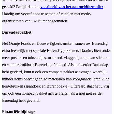
gesteld? Bekijk dan het
voorbeeld van het aanmeldformulier
.
Handig om vooraf door te nemen of te delen met mede-
organisatoren van uw Burendagactiviteit.
Burendagpakket
Het Oranje Fonds en Douwe Egberts maken samen uw Burendag
extra feestelijk met speciale Burendagpakketten. Daarin zitten onder
meer posters en tuinzaadjes, maar ook vlaggenlijnen, naamstickers
en een herbruikbaar Burendagtafelkleed. Als u al eerder Burendag
hebt gevierd, kunt u ook een compact pakket aanvragen waarbij u
minder items ontvangt en zo materialen van voorgaande jaren kunt
hergebruiken (spandoek en Burenboekje). Uiteraard staat het u vrij
om ook een compact pakket aan te vragen als u nog niet eerder
Burendag hebt gevierd.
Financiële bijdrage