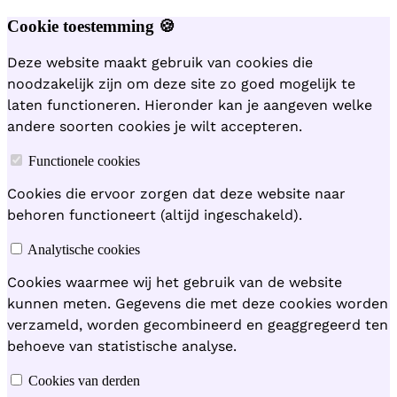
Cookie toestemming 🍪
Deze website maakt gebruik van cookies die
noodzakelijk zijn om deze site zo goed mogelijk te
laten functioneren. Hieronder kan je aangeven welke
andere soorten cookies je wilt accepteren.
Functionele cookies
Cookies die ervoor zorgen dat deze website naar
behoren functioneert (altijd ingeschakeld).
Analytische cookies
Cookies waarmee wij het gebruik van de website
kunnen meten. Gegevens die met deze cookies worden
verzameld, worden gecombineerd en geaggregeerd ten
behoeve van statistische analyse.
Cookies van derden