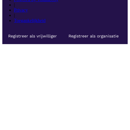
|
Privacy
|
Toegankelijkheid
Registreer als vrijwilliger
Registreer als organisatie