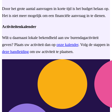
Door het grote aantal aanvragen in korte tijd is het budget helaas op.
Het is niet meer mogelijk om een financiële aanvraag in te dienen.
Activiteitenkalender
Wilt u daarnaast lokale bekendheid aan uw burendagactiviteit
geven? Plaats uw activiteit dan op
onze kalender
. Volg de stappen in
deze handleiding
om uw activiteit te plaatsen.