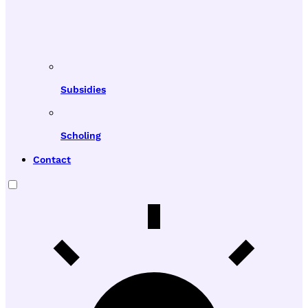
Subsidies
Scholing
Contact