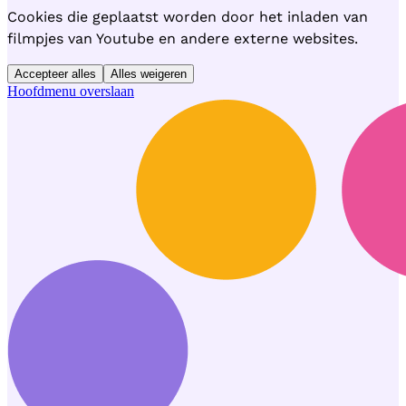
Cookies die geplaatst worden door het inladen van
filmpjes van Youtube en andere externe websites.
Accepteer alles
Alles weigeren
Hoofdmenu overslaan