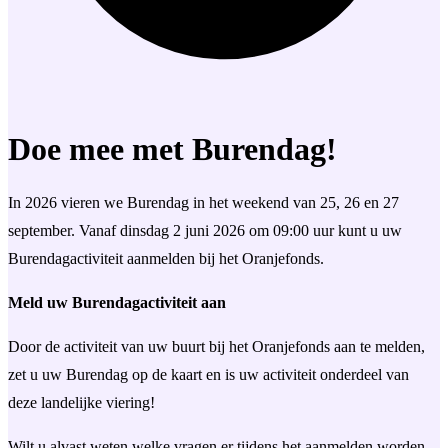
Doe mee met Burendag!
In 2026 vieren we Burendag in het weekend van 25, 26 en 27
september. Vanaf dinsdag 2 juni 2026 om 09:00 uur kunt u uw
Burendagactiviteit aanmelden bij het Oranjefonds.
Meld uw Burendagactiviteit aan
Door de activiteit van uw buurt bij het Oranjefonds aan te melden,
zet u uw Burendag op de kaart en is uw activiteit onderdeel van
deze landelijke viering!
Wilt u alvast weten welke vragen er tijdens het aanmelden worden