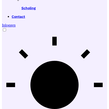
Scholing
Contact
Inloggen