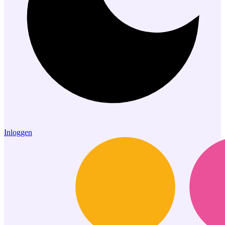
Inloggen