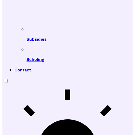
Subsidies
Scholing
Contact