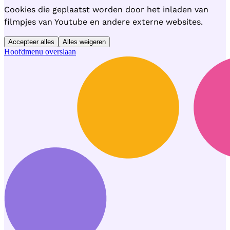
Cookies die geplaatst worden door het inladen van
filmpjes van Youtube en andere externe websites.
Accepteer alles
Alles weigeren
Hoofdmenu overslaan