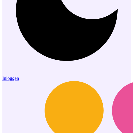
Inloggen