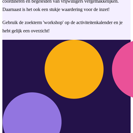
coördineren en begeleiden van vrijwilligers vergemakkelijken.
Daarnaast is het ook een stukje waardering voor de inzet!
Gebruik de zoekterm 'workshop' op de activiteitenkalender en je
hebt gelijk een overzicht!