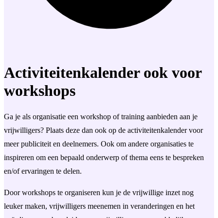
Activiteitenkalender ook voor
workshops
Ga je als organisatie een workshop of training aanbieden aan je
vrijwilligers? Plaats deze dan ook op de activiteitenkalender voor
meer publiciteit en deelnemers. Ook om andere organisaties te
inspireren om een bepaald onderwerp of thema eens te bespreken
en/of ervaringen te delen.
Door workshops te organiseren kun je de vrijwillige inzet nog
leuker maken, vrijwilligers meenemen in veranderingen en het