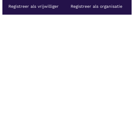
Registreer als vrijwilliger
Registreer als organisatie