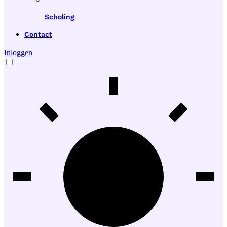
Scholing
Contact
Inloggen