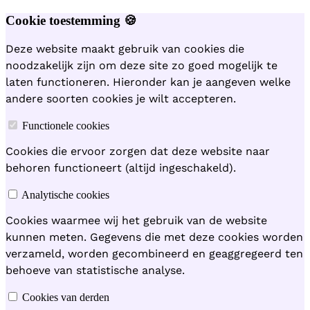
Cookie toestemming 🍪
Deze website maakt gebruik van cookies die
noodzakelijk zijn om deze site zo goed mogelijk te
laten functioneren. Hieronder kan je aangeven welke
andere soorten cookies je wilt accepteren.
Functionele cookies
Cookies die ervoor zorgen dat deze website naar
behoren functioneert (altijd ingeschakeld).
Analytische cookies
Cookies waarmee wij het gebruik van de website
kunnen meten. Gegevens die met deze cookies worden
verzameld, worden gecombineerd en geaggregeerd ten
behoeve van statistische analyse.
Cookies van derden