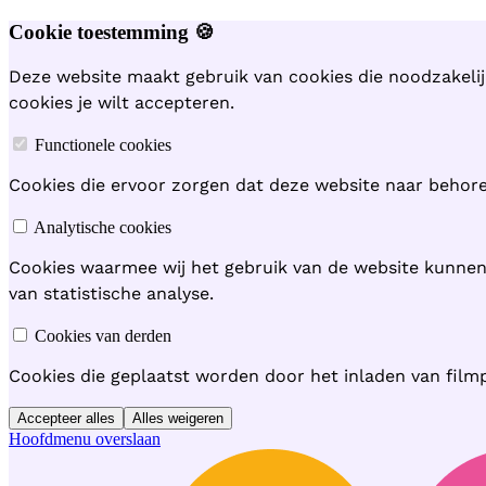
Cookie toestemming 🍪
Deze website maakt gebruik van cookies die noodzakelij
cookies je wilt accepteren.
Functionele cookies
Cookies die ervoor zorgen dat deze website naar behoren
Analytische cookies
Cookies waarmee wij het gebruik van de website kunne
van statistische analyse.
Cookies van derden
Cookies die geplaatst worden door het inladen van film
Accepteer alles
Alles weigeren
Hoofdmenu overslaan