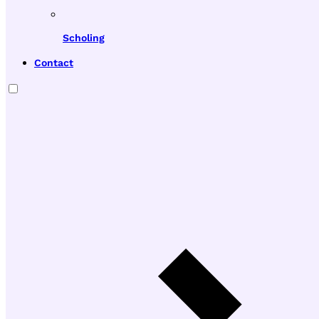
Scholing
Contact