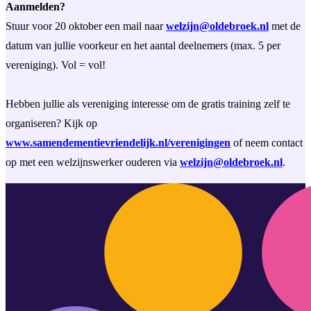
Aanmelden?
Stuur voor 20 oktober een mail naar
welzijn@oldebroek.nl
met de
datum van jullie voorkeur en het aantal deelnemers (max. 5 per
vereniging). Vol = vol!
Hebben jullie als vereniging interesse om de gratis training zelf te
organiseren? Kijk op
www.samendementievriendelijk.nl/verenigingen
of neem contact
op met een welzijnswerker ouderen via
welzijn@oldebroek.nl
.