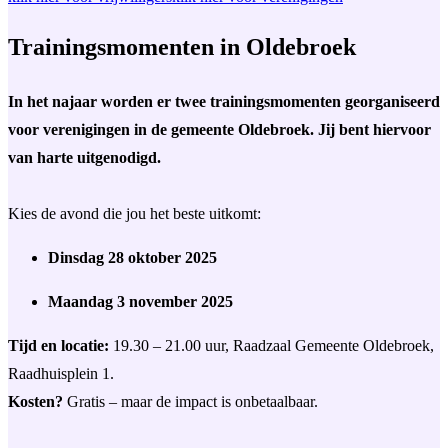
Trainingsmomenten in Oldebroek
In het najaar worden er twee trainingsmomenten georganiseerd
voor verenigingen in de gemeente Oldebroek. Jij bent hiervoor
van harte uitgenodigd.
Kies de avond die jou het beste uitkomt:
Dinsdag 28 oktober 2025
Maandag 3 november 2025
Tijd en locatie:
19.30 – 21.00 uur, Raadzaal Gemeente Oldebroek,
Raadhuisplein 1.
Kosten?
Gratis – maar de impact is onbetaalbaar.