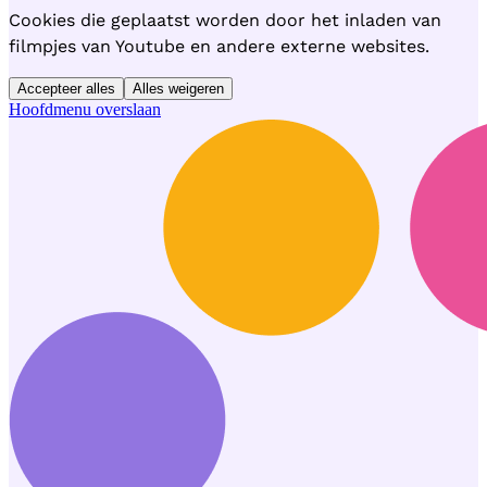
Cookies die geplaatst worden door het inladen van
filmpjes van Youtube en andere externe websites.
Accepteer alles
Alles weigeren
Hoofdmenu overslaan