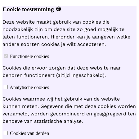
Cookie toestemming 🍪
Deze website maakt gebruik van cookies die
noodzakelijk zijn om deze site zo goed mogelijk te
laten functioneren. Hieronder kan je aangeven welke
andere soorten cookies je wilt accepteren.
Functionele cookies
Cookies die ervoor zorgen dat deze website naar
behoren functioneert (altijd ingeschakeld).
Analytische cookies
Cookies waarmee wij het gebruik van de website
kunnen meten. Gegevens die met deze cookies worden
verzameld, worden gecombineerd en geaggregeerd ten
behoeve van statistische analyse.
Cookies van derden