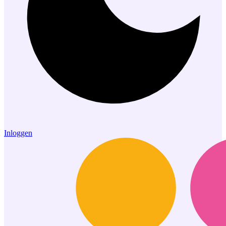
Inloggen