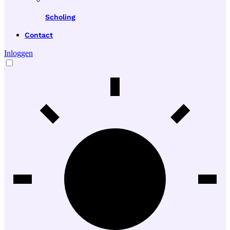
Scholing
Contact
Inloggen