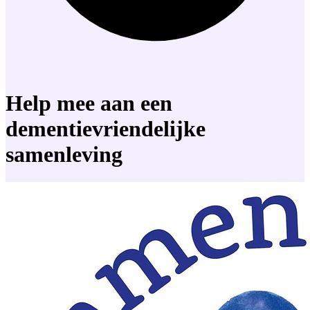
Help mee aan een
dementievriendelijke
samenleving