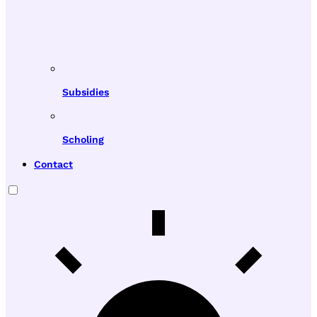
Subsidies
Scholing
Contact