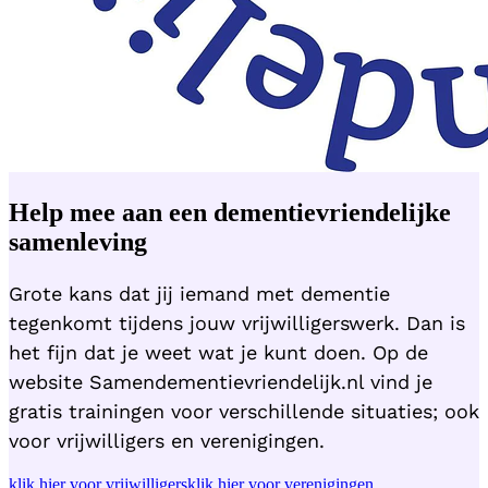
Help mee aan een dementievriendelijke
samenleving
Grote kans dat jij iemand met dementie
tegenkomt tijdens jouw vrijwilligerswerk. Dan is
het fijn dat je weet wat je kunt doen. Op de
website Samendementievriendelijk.nl vind je
gratis trainingen voor verschillende situaties; ook
voor vrijwilligers en verenigingen.
klik hier voor vrijwilligers
klik hier voor verenigingen