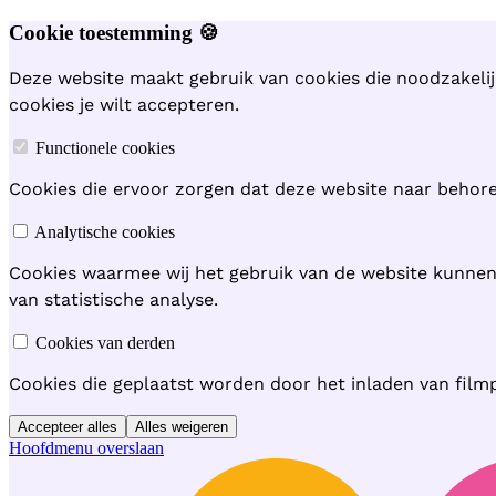
Cookie toestemming 🍪
Deze website maakt gebruik van cookies die noodzakelij
cookies je wilt accepteren.
Functionele cookies
Cookies die ervoor zorgen dat deze website naar behoren
Analytische cookies
Cookies waarmee wij het gebruik van de website kunne
van statistische analyse.
Cookies van derden
Cookies die geplaatst worden door het inladen van film
Accepteer alles
Alles weigeren
Hoofdmenu overslaan