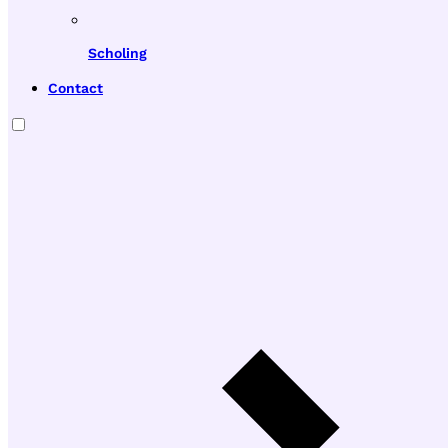
Scholing
Contact