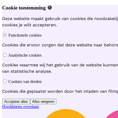
Cookie toestemming 🍪
Deze website maakt gebruik van cookies die noodzakelij
cookies je wilt accepteren.
Functionele cookies
Cookies die ervoor zorgen dat deze website naar behoren
Analytische cookies
Cookies waarmee wij het gebruik van de website kunne
van statistische analyse.
Cookies van derden
Cookies die geplaatst worden door het inladen van film
Accepteer alles
Alles weigeren
Hoofdmenu overslaan