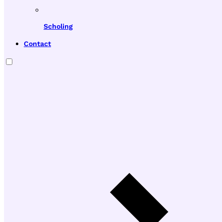
Scholing
Contact