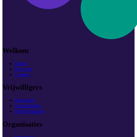
Welkom
Home
Over ons
Contact
Vrijwilligers
Informatie
Vacaturebank
Profiel plaatsen
Organisaties