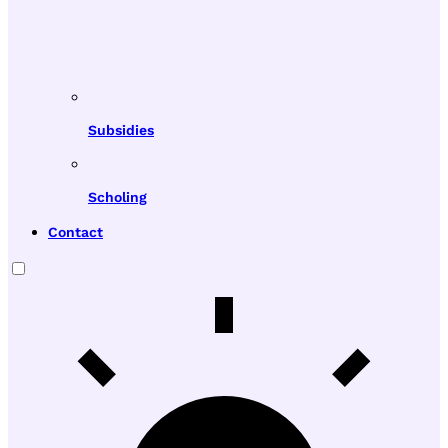
Subsidies
Scholing
Contact