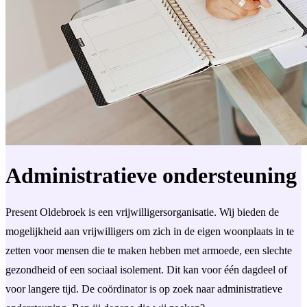
Administratieve ondersteuning
Present Oldebroek is een vrijwilligersorganisatie. Wij bieden de
mogelijkheid aan vrijwilligers om zich in de eigen woonplaats in te
zetten voor mensen die te maken hebben met armoede, een slechte
gezondheid of een sociaal isolement. Dit kan voor één dagdeel of
voor langere tijd. De coördinator is op zoek naar administratieve