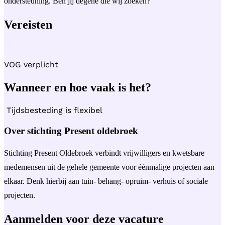
ondersteuning. Ben jij degene die wij zoeken?
Vereisten
VOG verplicht
Wanneer en hoe vaak is het?
Tijdsbesteding is flexibel
Over stichting Present oldebroek
Stichting Present Oldebroek verbindt vrijwilligers en kwetsbare
medemensen uit de gehele gemeente voor éénmalige projecten aan
elkaar. Denk hierbij aan tuin- behang- opruim- verhuis of sociale
projecten.
Aanmelden voor deze vacature