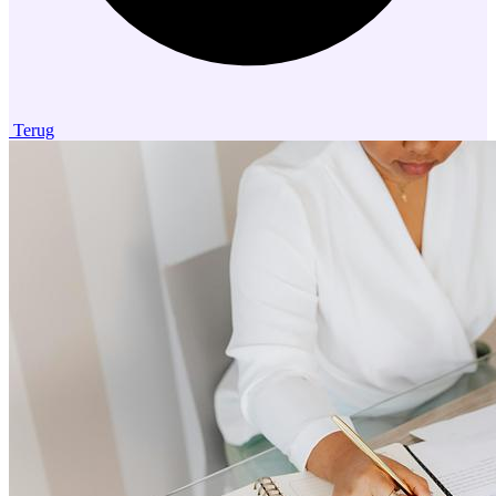
Terug