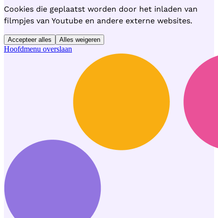
Cookies die geplaatst worden door het inladen van
filmpjes van Youtube en andere externe websites.
Accepteer alles
Alles weigeren
Hoofdmenu overslaan