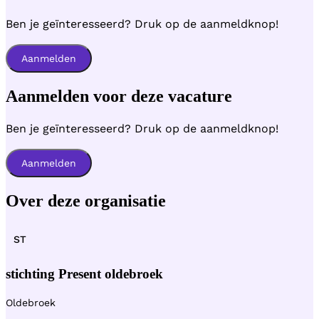
Ben je geïnteresseerd? Druk op de aanmeldknop!
Aanmelden
Aanmelden voor deze vacature
Ben je geïnteresseerd? Druk op de aanmeldknop!
Aanmelden
Over deze organisatie
ST
stichting Present oldebroek
Oldebroek