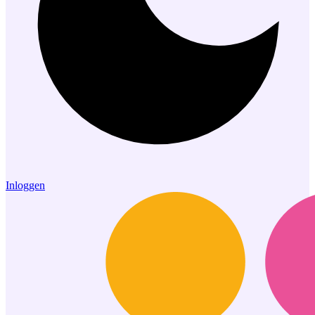
Inloggen