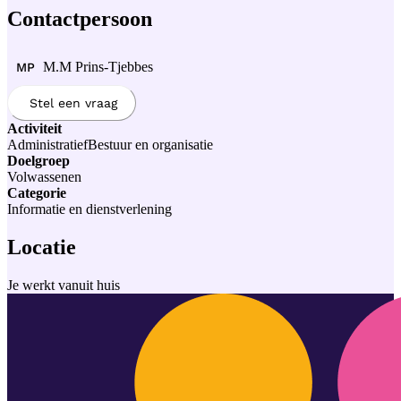
Contactpersoon
M.M Prins-Tjebbes
MP
Stel een vraag
Activiteit
Administratief
Bestuur en organisatie
Doelgroep
Volwassenen
Categorie
Informatie en dienstverlening
Locatie
Je werkt vanuit huis