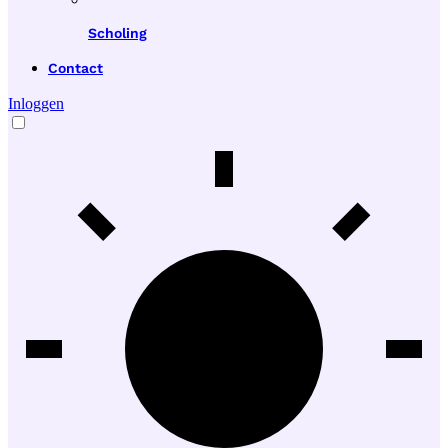
Scholing
Contact
Inloggen