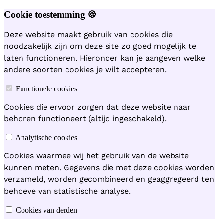
Cookie toestemming 🍪
Deze website maakt gebruik van cookies die
noodzakelijk zijn om deze site zo goed mogelijk te
laten functioneren. Hieronder kan je aangeven welke
andere soorten cookies je wilt accepteren.
Functionele cookies
Cookies die ervoor zorgen dat deze website naar
behoren functioneert (altijd ingeschakeld).
Analytische cookies
Cookies waarmee wij het gebruik van de website
kunnen meten. Gegevens die met deze cookies worden
verzameld, worden gecombineerd en geaggregeerd ten
behoeve van statistische analyse.
Cookies van derden